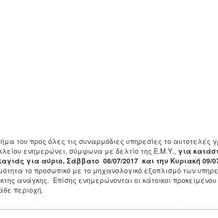
ήμα του προς όλες τις συναρμόδιες υπηρεσίες το αυτοτελές 
λείου ενημερώνει, σύμφωνα με δελτίο της Ε.Μ.Υ.,
για κατάσ
αγιάς για αύριο, Σάββατο 08/07/2017 και την Κυριακή 09/07
μότητα το προσωπικό με το μηχανολογικό εξοπλισμό των υπηρε
κτης ανάγκης. Επίσης ενημερώνονται οι κάτοικοι προκειμένου 
άθε περιοχή.