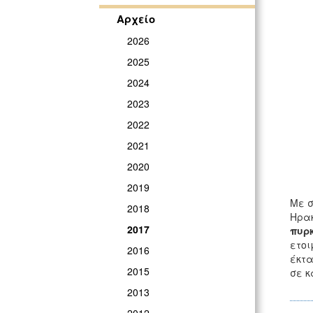
Αρχείο
2026
2025
2024
2023
2022
2021
2020
2019
Με σ
2018
Ηρακ
2017
πυρκ
ετοι
2016
έκτα
2015
σε κ
2013