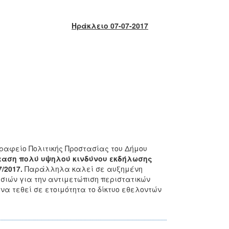
Ηράκλειο 07-07-2017
γραφείο Πολιτικής Προστασίας του Δήμου
ταση πολύ υψηλού κινδύνου εκδήλωσης
/2017.
Παράλληλα καλεί σε αυξημένη
σιών για την αντιμετώπιση περιστατικών
να τεθεί σε ετοιμότητα το δίκτυο εθελοντών