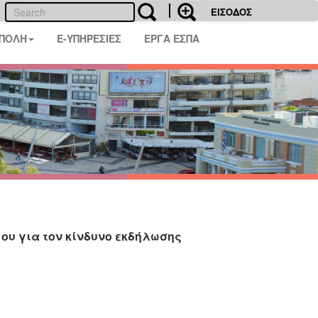
ΕΙΣΟΔΟΣ
 ΠΟΛΗ
E-ΥΠΗΡΕΣΙΕΣ
ΕΡΓΑ ΕΣΠΑ
ου για τον κίνδυνο εκδήλωσης