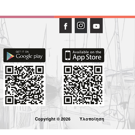
Copyright © 2026
Υλοποίηση