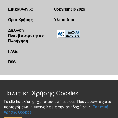
Επικοινωνία
Copyright © 2026
Όροι Χρήσης
Υλοποίηση
Δήλωση
Προσβασιμότητας
Πλοήγηση
FAQs
RSS
Πολιτική Χρήσης Cookies
Το site heraklion.gr χρησιμοποιεί cookies. Προχωρώντας στο
περιεχόμενο, συναινείτε με την αποδοχή τους.
Πολιτική
Χρήσης Cookies