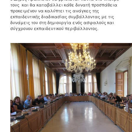
τους και θα καταβάλλει κάθε δυνατή προσπάθεια
προκειμένου να καλύπτει τις ανάγκες της
εκπαιδευτικής διαδικασίας συμβάλλοντας με τις
δυνάμεις του στη δημιουργία ενός ασφαλούς και
σύγχρονου εκπαιδευτικού περιβάλλοντος.