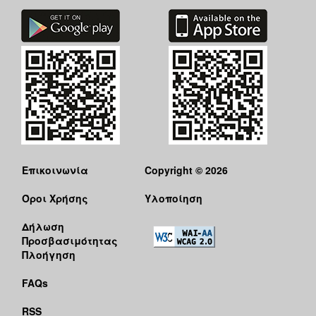
Επικοινωνία
Copyright © 2026
Όροι Χρήσης
Υλοποίηση
Δήλωση
Προσβασιμότητας
Πλοήγηση
FAQs
RSS