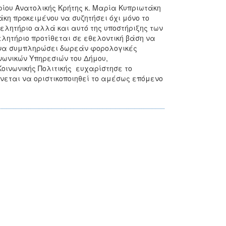
ηρίου Ανατολικής Κρήτης κ. Μαρία Κυπριωτάκη
κη προκειμένου να συζητήσει όχι μόνο το
ελητήριο αλλά και αυτό της υποστήριξης των
ελητήριο προτίθεται σε εθελοντική βάση να
ι να συμπληρώσει δωρεάν φορολογικές
νωνικών Υπηρεσιών του Δήμου,
οινωνικής Πολιτικής ευχαρίστησε το
νεται να οριστικοποιηθεί το αμέσως επόμενο