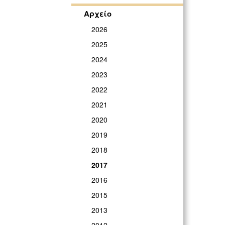
Αρχείο
2026
2025
2024
2023
2022
2021
2020
2019
2018
2017
2016
2015
2013