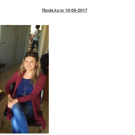
Ηράκλειο 10-05-2017