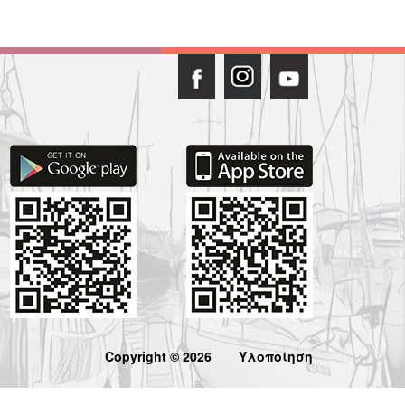
Copyright © 2026
Υλοποίηση