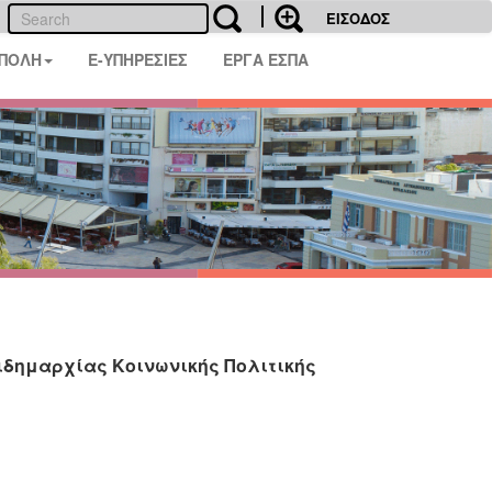
ΕΙΣΟΔΟΣ
 ΠΟΛΗ
E-ΥΠΗΡΕΣΙΕΣ
ΕΡΓΑ ΕΣΠΑ
ιδημαρχίας Κοινωνικής Πολιτικής