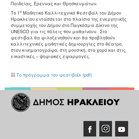
Παιδείας, Έρευνας και Θρησκευμάτων.
ο
Το 1
Μαθητικό Καλλιτεχνικό Φεστιβάλ του Δήμου
Ηρακλείου εντάσσεται στο πλαίσιο της ενεργητικής
συμμετοχής του Δήμου στο Παγκόσμιο Δίκτυο της
UNESCO για τις πόλεις που μαθαίνουν. Στο
φεστιβάλ θα φιλοξενηθούν και θα προβληθούν
καλλιτεχνικές μαθητικές δημιουργίες στο θέατρο,
στον κινηματογράφο, στη μουσική, στο χορό και στις
εικαστικές – ψηφιακές εφαρμογές.
Το πρόγραμμα του φεστιβάλ (pdf)