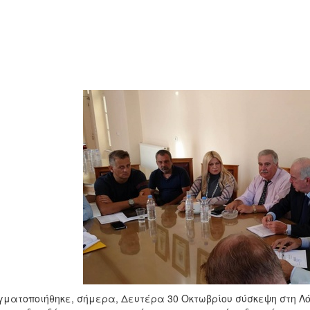
ματοποιήθηκε, σήμερα, Δευτέρα 30 Οκτωβρίου σύσκεψη στη Λό