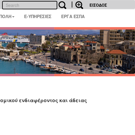
ΕΙΣΟΔΟΣ
 ΠΟΛΗ
E-ΥΠΗΡΕΣΙΕΣ
ΕΡΓΑ ΕΣΠΑ
ομικού ενδιαφέροντος και άδειας