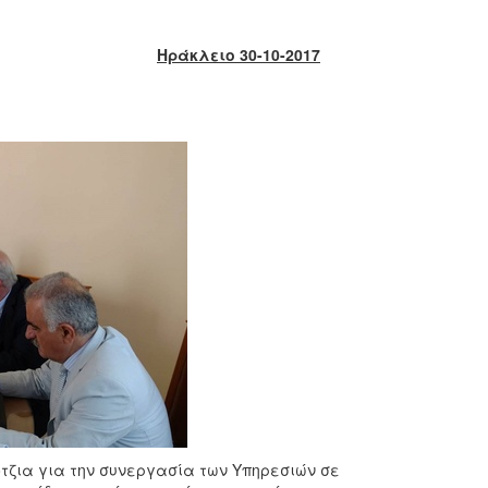
Ηράκλειο 30-10-2017
τζια για την συνεργασία των Υπηρεσιών σε