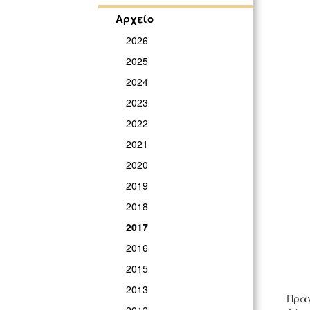
Αρχείο
2026
2025
2024
2023
2022
2021
2020
2019
2018
2017
2016
2015
2013
Πραγ