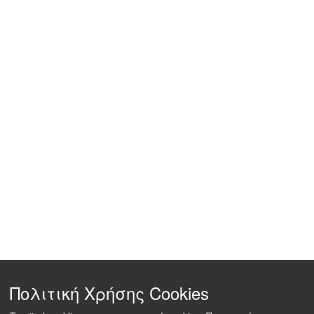
Πολιτική Χρήσης Cookies