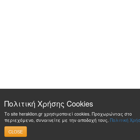
Πολιτική Χρήσης Cookies
Το site heraklion.gr χρησιμοποιεί cookies. Προχωρώντας στο
περιεχόμενο, συναινείτε με την αποδοχή τους.
Πολιτική Χρήσ
CLOSE