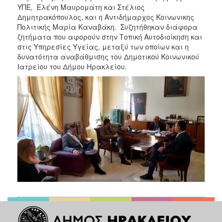
ΑΝΘΕΚΤΙΚΗ
ΥΠΕ, Ελένη Μαυρομάτη και Στέλιος
ΠΟΛΗ
Δημητρακόπουλος, και η Αντιδήμαρχος Κοινωνικης
Πολιτικής Μαρία Καναβάκη. Συζητήθηκαν διάφορα
ζητήματα που αφορούν στην Τοπική Αυτοδιοίκηση και
στις Υπηρεσίες Υγείας, μεταξύ των οποίων και η
δυνατότητα αναβάθμισης του Δημοτικού Κοινωνικού
Ιατρείου του Δήμου Ηρακλείου.