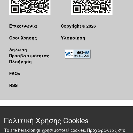
Επικοινωνία
Copyright © 2026
Όροι Χρήσης
Υλοποίηση
Δήλωση
Προσβασιμότητας
Πλοήγηση
FAQs
RSS
Πολιτική Χρήσης Cookies
Το site heraklion.gr χρησιμοποιεί cookies. Προχωρώντας στο