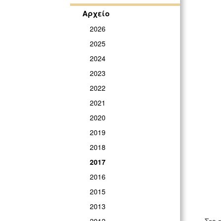
Αρχείο
2026
2025
2024
2023
2022
2021
2020
2019
2018
2017
2016
2015
2013