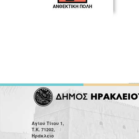
ΑΝΘΕΚΤΙΚΗ ΠΟΛΗ
Αγίου Τίτου 1,
Τ.Κ. 71202,
Ηράκλειο