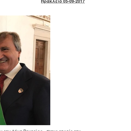
Ηράκλειο 05-09-2017