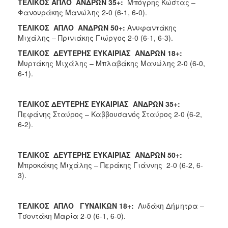
ΤΕΛΙΚΟΣ ΑΠΛΟ ΑΝΔΡΩΝ 35+:
Μπόγρης Κώστας –
Φανουράκης Μανώλης 2-0 (6-1, 6-0).
ΤΕΛΙΚΟΣ ΑΠΛΟ ΑΝΔΡΩΝ 50+:
Ανυφαντάκης
Μιχάλης – Πρινιάκης Γιώργος 2-0 (6-1, 6-3).
ΤΕΛΙΚΟΣ ΔΕΥΤΕΡΗΣ ΕΥΚΑΙΡΙΑΣ ΑΝΔΡΩΝ 18+:
Μυρτάκης Μιχάλης – Μπλαβάκης Μανώλης 2-0 (6-0,
6-1).
ΤΕΛΙΚΟΣ ΔΕΥΤΕΡΗΣ ΕΥΚΑΙΡΙΑΣ ΑΝΔΡΩΝ 35+:
Πεφάνης Σταύρος – Καββουσανός Σταύρος 2-0 (6-2,
6-2).
ΤΕΛΙΚΟΣ ΔΕΥΤΕΡΗΣ ΕΥΚΑΙΡΙΑΣ ΑΝΔΡΩΝ 50+:
Μπροκάκης Μιχάλης – Περάκης Γιάννης 2-0 (6-2, 6-
3).
ΤΕΛΙΚΟΣ ΑΠΛΟ ΓΥΝΑΙΚΩΝ 18+:
Λυδάκη Δήμητρα –
Τσοντάκη Μαρία 2-0 (6-1, 6-0).