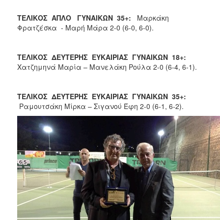
ΤΕΛΙΚΟΣ ΑΠΛΟ ΓΥΝΑΙΚΩΝ 35+:
Μαρκάκη
Φρατζέσκα - Μαρή Μάρα 2-0 (6-0, 6-0).
ΤΕΛΙΚΟΣ ΔΕΥΤΕΡΗΣ ΕΥΚΑΙΡΙΑΣ ΓΥΝΑΙΚΩΝ 18+:
Χατζημηνά Μαρία – Μανελάκη Ρούλα 2-0 (6-4, 6-1).
ΤΕΛΙΚΟΣ ΔΕΥΤΕΡΗΣ ΕΥΚΑΙΡΙΑΣ ΓΥΝΑΙΚΩΝ 35+:
Ραμουτσάκη Μίρκα – Σιγανού Έφη 2-0 (6-1, 6-2).