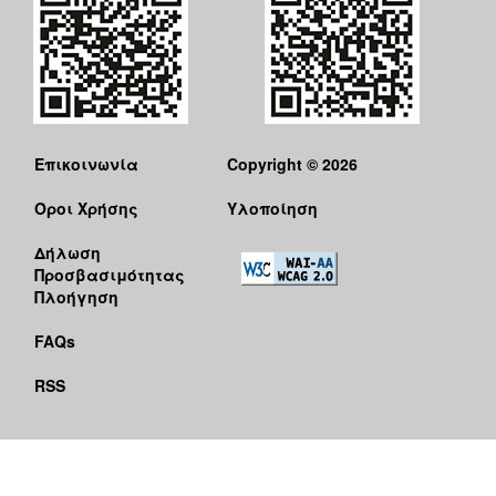
Επικοινωνία
Copyright © 2026
Όροι Χρήσης
Υλοποίηση
Δήλωση
Προσβασιμότητας
Πλοήγηση
FAQs
RSS