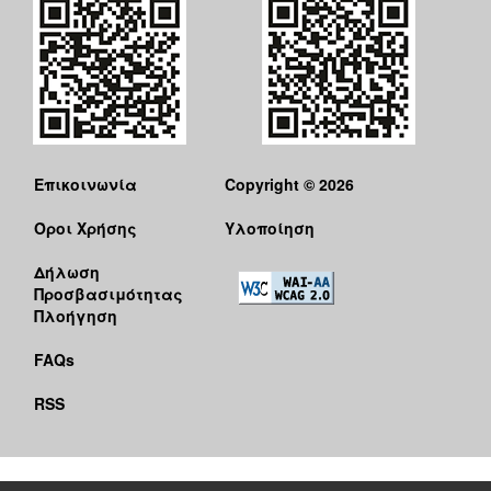
Επικοινωνία
Copyright © 2026
Όροι Χρήσης
Υλοποίηση
Δήλωση
Προσβασιμότητας
Πλοήγηση
FAQs
RSS