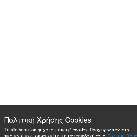
Πολιτική Χρήσης Cookies
Το site heraklion.gr χρησιμοποιεί cookies. Προχωρώντας στο
περιεχόμενο, συναινείτε με την αποδοχή τους.
Πολιτική Χρήσ