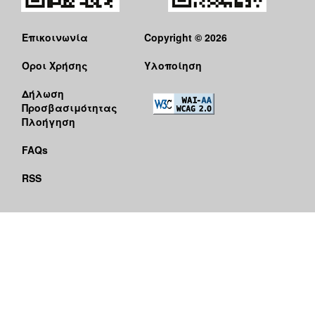
Επικοινωνία
Copyright © 2026
Όροι Χρήσης
Υλοποίηση
Δήλωση
Προσβασιμότητας
Πλοήγηση
FAQs
RSS