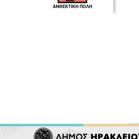
ΑΝΘΕΚΤΙΚΗ ΠΟΛΗ