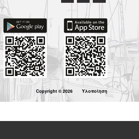
Copyright © 2026
Υλοποίηση