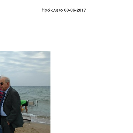
Ηράκλειο 08-06-2017