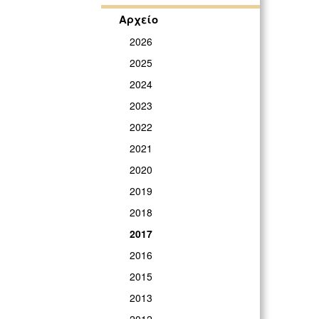
Αρχείο
2026
2025
2024
2023
2022
2021
2020
2019
2018
2017
2016
2015
2013