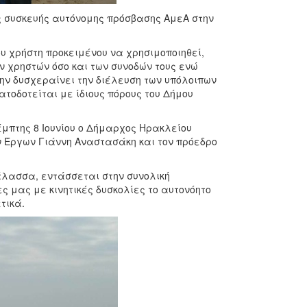
ης συσκευής αυτόνομης πρόσβασης ΑμεΑ στην
υ χρήστη προκειμένου να χρησιμοποιηθεί,
 χρηστών όσο και των συνοδών τους ενώ
ν δυσχεραίνει την διέλευση των υπόλοιπων
τοδοτείται με ίδιους πόρους του Δήμου
έμπτης 8 Ιουνίου ο Δήμαρχος Ηρακλείου
ν Έργων Γιάννη Αναστασάκη και τον πρόεδρο
λασσα, εντάσσεται στην συνολική
 μας με κινητικές δυσκολίες το αυτονόητο
ετικά.