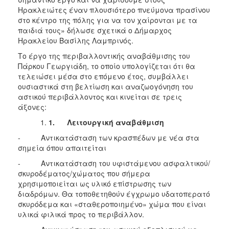
Ηρακλειώτες έναν πλουσιότερο πνεύμονα πρασίνου
στο κέντρο της πόλης για να τον χαίρονται με τα
παιδιά τους» δήλωσε σχετικά ο Δήμαρχος
Ηρακλείου Βασίλης Λαμπρινός.
Το έργο της περιβαλλοντικής αναβάθμισης του
Πάρκου Γεωργιάδη, το οποίο υπολογίζεται ότι θα
τελειώσει μέσα στο επόμενο έτος, συμβάλλει
ουσιαστικά στη βελτίωση και αναζωογόνηση του
αστικού περιβάλλοντος και κινείται σε τρεις
άξονες:
1.
Λειτουργική αναβάθμιση
- Αντικατάσταση των κρασπέδων με νέα στα
σημεία όπου απαιτείται
- Αντικατάσταση του υφιστάμενου ασφαλτικού/
σκυροδέματος/χώματος που σήμερα
χρησιμοποιείται ως υλικό επίστρωσης των
διαδρόμων. Θα τοποθετηθούν έγχρωμο υδατοπερατό
σκυρόδεμα και «σταθεροποιημένο» χώμα που είναι
υλικά φιλικά προς το περιβάλλον.