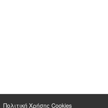
Πολιτική Χρήσης Cookies