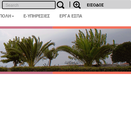
ΕΙΣΟΔΟΣ
 ΠΟΛΗ
E-ΥΠΗΡΕΣΙΕΣ
ΕΡΓΑ ΕΣΠΑ