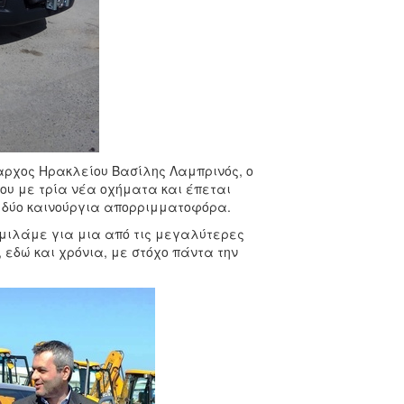
αρχος Ηρακλείου Βασίλης Λαμπρινός, ο
μου με τρία νέα οχήματα και έπεται
ι δύο καινούργια απορριμματοφόρα.
 μιλάμε για μια από τις μεγαλύτερες
 εδώ και χρόνια, με στόχο πάντα την