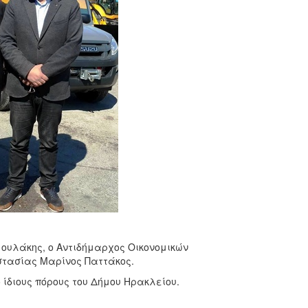
ουλάκης, ο Αντιδήμαρχος Οικονομικών
στασίας Μαρίνος Παττάκος.
ίδιους πόρους του Δήμου Ηρακλείου.