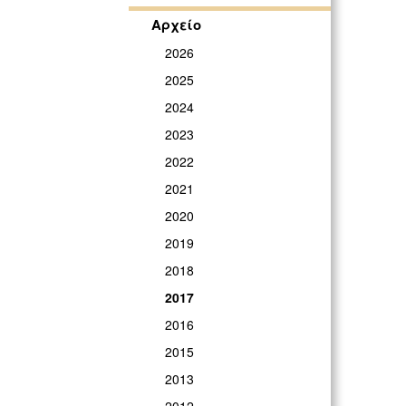
Αρχείο
2026
2025
2024
2023
2022
2021
2020
2019
2018
2017
2016
2015
2013