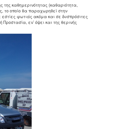
 της καθημερινότητας (καθαριότητα,
ας, το οποίο θα παραχωρηθεί στην
ε εστίες φωτιάς ακόμα και σε δυσπρόσιτες
ή Προστασία, εν’ όψει και της θερινής