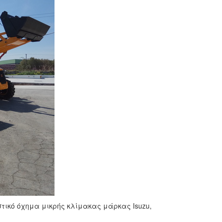
τικό όχημα μικρής κλίμακας μάρκας Isuzu,