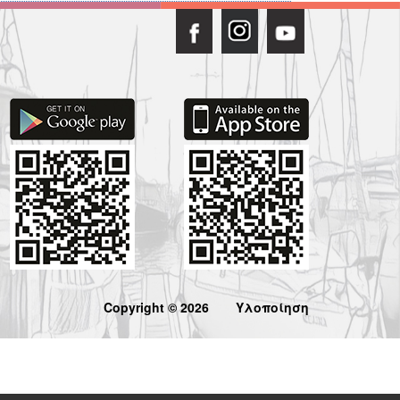
Copyright © 2026
Υλοποίηση