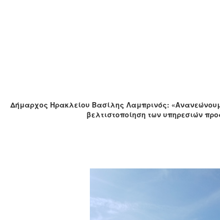
Δήμαρχος Ηρακλείου Βασίλης Λαμπρινός: «Ανανεώνουμε
βελτιστοποίηση των υπηρεσιών προ