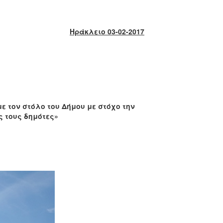
Ηράκλειο 03-02-2017
 τον στόλο του Δήμου με στόχο την
ς τους δημότες»