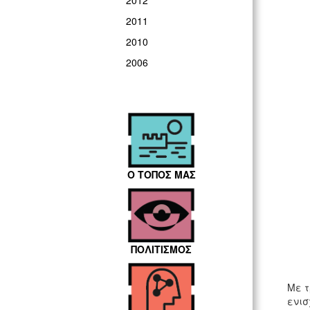
2012
2011
2010
2006
Ο ΤΟΠΟΣ ΜΑΣ
ΠΟΛΙΤΙΣΜΟΣ
Με τ
ενισ