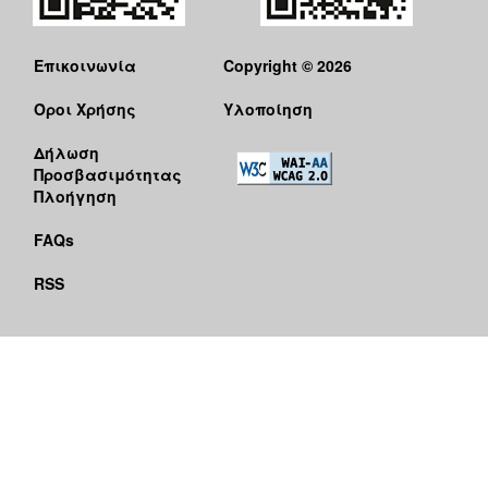
Επικοινωνία
Copyright © 2026
Όροι Χρήσης
Υλοποίηση
Δήλωση
Προσβασιμότητας
Πλοήγηση
FAQs
RSS