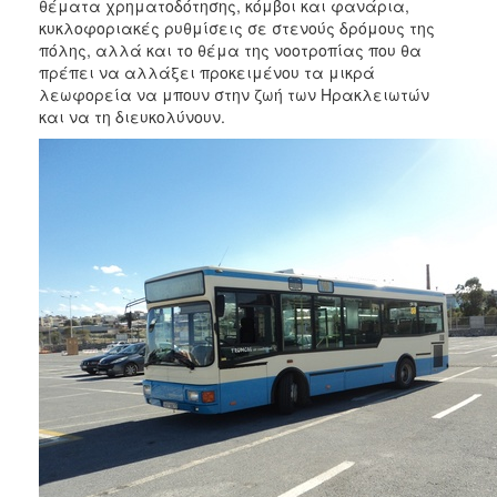
θέματα χρηματοδότησης, κόμβοι και φανάρια,
κυκλοφοριακές ρυθμίσεις σε στενούς δρόμους της
πόλης, αλλά και το θέμα της νοοτροπίας που θα
πρέπει να αλλάξει προκειμένου τα μικρά
λεωφορεία να μπουν στην ζωή των Ηρακλειωτών
και να τη διευκολύνουν.