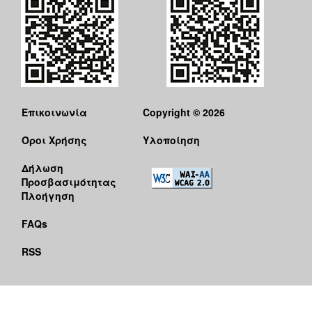
Επικοινωνία
Copyright © 2026
Όροι Χρήσης
Υλοποίηση
Δήλωση
Προσβασιμότητας
Πλοήγηση
FAQs
RSS