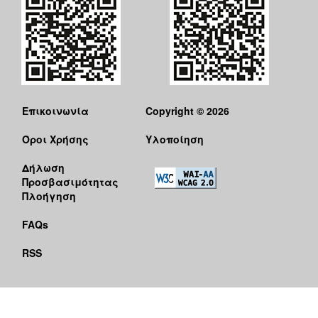
Επικοινωνία
Copyright © 2026
Όροι Χρήσης
Υλοποίηση
Δήλωση
Προσβασιμότητας
Πλοήγηση
FAQs
RSS