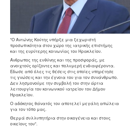
ΑΝΘΕΚΤΙΚΗ
ΠΟΛΗ
"Ο Αντώνης Κούτης υπήρξε μια ξεχωριστή
προσωπικότητα στον χώρο της ιατρικής επιστήμης
και της ευρύτερης κοινωνίας του Ηρακλείου.
Άνθρωπος της ευθύνης και της προσφοράς, με
ανοιχτούς ορίζοντες και πολυμερή ενδιαφέροντα.
Έδωσε από όλες τις θέσεις στις οποίες υπηρέτησε
τις γνώσεις και την έγνοια του για τον συνάνθρωπο.
Δεν λησμονούμε την συμβολή του στην άρτια
λειτουργία του κοινωνικού ιατρείου του Δήμου
Ηρακλείου.
Ο αδόκητος θάνατός του αποτελεί μεγάλη απώλεια
για τον τόπο μας.
Θερμά συλλυπητήρια στην οικογένεια και στους
οικείους του".