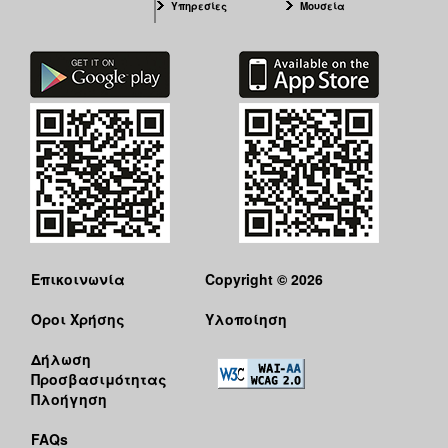
Υπηρεσίες
Μουσεία
Επικοινωνία
Copyright © 2026
Όροι Χρήσης
Υλοποίηση
Δήλωση
Προσβασιμότητας
Πλοήγηση
FAQs