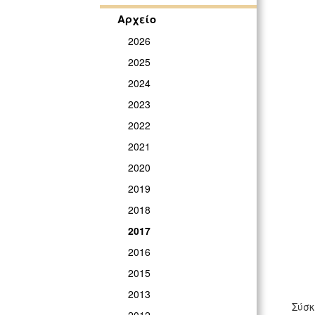
Αρχείο
2026
2025
2024
2023
2022
2021
2020
2019
2018
2017
2016
2015
2013
Σύσκ