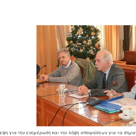
εψη για την ενημέρωση και την λήψη αποφάσεων για τα σημ