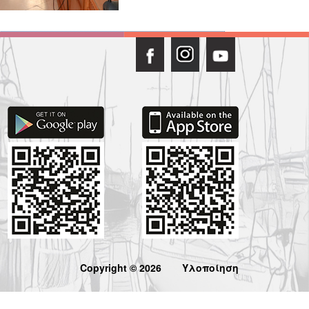
Copyright © 2026
Υλοποίηση