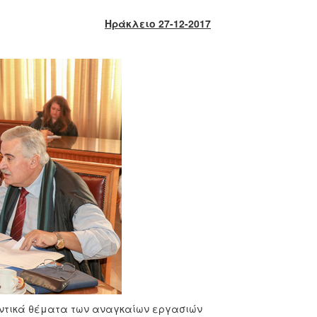
Ηράκλειο 27-12-2017
αντικά θέματα των αναγκαίων εργασιών