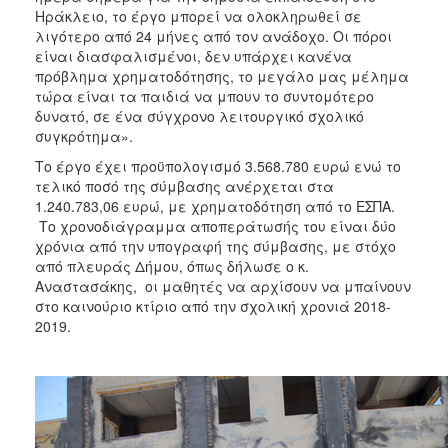
Ηράκλειο, το έργο μπορεί να ολοκληρωθεί σε
λιγότερο από 24 μήνες από τον ανάδοχο. Οι πόροι
είναι διασφαλισμένοι, δεν υπάρχει κανένα
πρόβλημα χρηματοδότησης, το μεγάλο μας μέλημα
τώρα είναι τα παιδιά να μπουν το συντομότερο
δυνατό, σε ένα σύγχρονο λειτουργικό σχολικό
συγκρότημα».
Το έργο έχει προϋπολογισμό 3.568.780 ευρώ ενώ το
τελικό ποσό της σύμβασης ανέρχεται στα
1.240.783,06 ευρώ, με χρηματοδότηση από το ΕΣΠΑ.
Το χρονοδιάγραμμα αποπεράτωσής του είναι δύο
χρόνια από την υπογραφή της σύμβασης, με στόχο
από πλευράς Δήμου, όπως δήλωσε ο κ.
Αναστασάκης, οι μαθητές να αρχίσουν να μπαίνουν
στο καινούριο κτίριο από την σχολική χρονιά 2018-
2019.