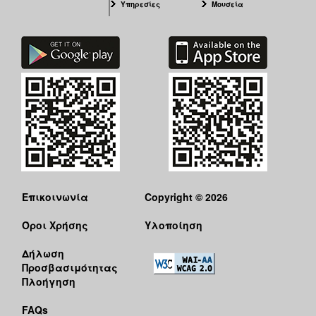
Υπηρεσίες
Μουσεία
Επικοινωνία
Copyright © 2026
Όροι Χρήσης
Υλοποίηση
Δήλωση
Προσβασιμότητας
Πλοήγηση
FAQs