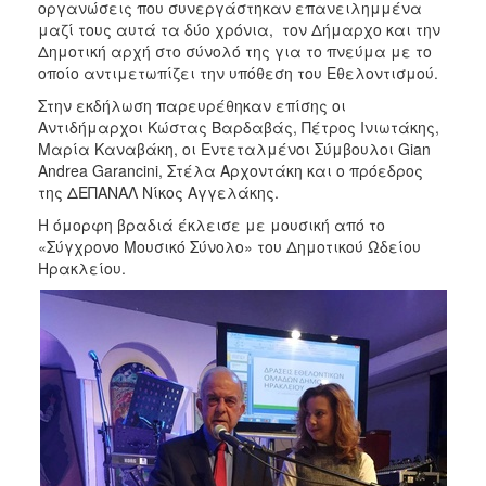
οργανώσεις που συνεργάστηκαν επανειλημμένα
μαζί τους αυτά τα δύο χρόνια, τον Δήμαρχο και την
Δημοτική αρχή στο σύνολό της για το πνεύμα με το
οποίο αντιμετωπίζει την υπόθεση του Εθελοντισμού.
Στην εκδήλωση παρευρέθηκαν επίσης οι
Αντιδήμαρχοι Κώστας Βαρδαβάς, Πέτρος Ινιωτάκης,
Μαρία Καναβάκη, οι Εντεταλμένοι Σύμβουλοι Gian
Andrea Garancini, Στέλα Αρχοντάκη και ο πρόεδρος
της ΔΕΠΑΝΑΛ Νίκος Αγγελάκης.
Η όμορφη βραδιά έκλεισε με μουσική από το
«Σύγχρονο Μουσικό Σύνολο» του Δημοτικού Ωδείου
Ηρακλείου.