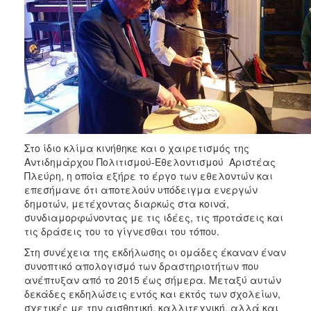
Στο ίδιο κλίμα κινήθηκε και ο χαιρετισμός της
Αντιδημάρχου Πολιτισμού-Εθελοντισμού Αριστέας
Πλεύρη, η οποία εξήρε το έργο των εθελοντών και
επεσήμανε ότι αποτελούν υπόδειγμα ενεργών
δημοτών, μετέχοντας διαρκώς στα κοινά,
συνδιαμορφώνοντας με τις ιδέες, τις προτάσεις και
τις δράσεις του το γίγνεσθαι του τόπου.
Στη συνέχεια της εκδήλωσης οι ομάδες έκαναν έναν
συνοπτικό απολογισμό των δραστηριοτήτων που
ανέπτυξαν από το 2015 έως σήμερα. Μεταξύ αυτών
δεκάδες εκδηλώσεις εντός και εκτός των σχολείων,
σχετικές με την αισθητική, καλλιτεχνική, αλλά και