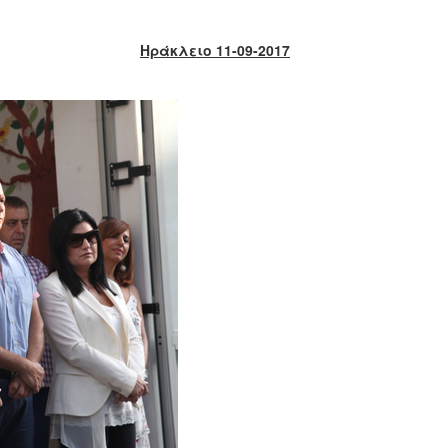
Ηράκλειο 11-09-2017