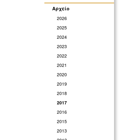
Αρχείο
2026
2025
2024
2023
2022
2021
2020
2019
2018
2017
2016
2015
2013