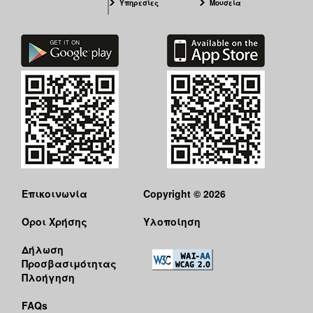
Υπηρεσίες
Μουσεία
Επικοινωνία
Copyright © 2026
Όροι Χρήσης
Υλοποίηση
Δήλωση
Προσβασιμότητας
Πλοήγηση
FAQs