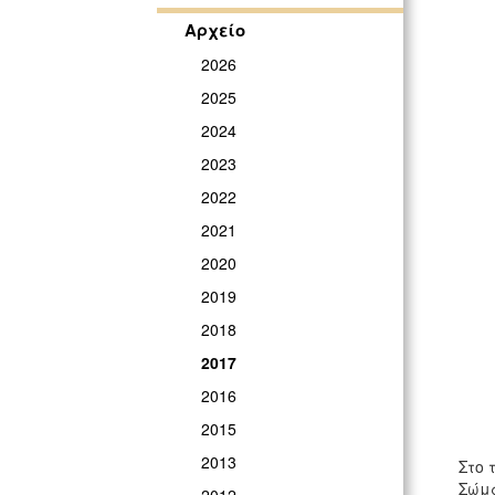
Αρχείο
2026
2025
2024
2023
2022
2021
2020
2019
2018
2017
2016
2015
2013
Στο 
Σώμα