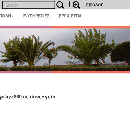
ΕΙΣΟΔΟΣ
 ΠΟΛΗ
E-ΥΠΗΡΕΣΙΕΣ
ΕΡΓΑ ΕΣΠΑ
ρώην 880 σε συνεργείο