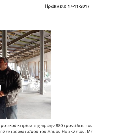
Ηράκλειο 17-11-2017
ημοτικού κτιρίου της πρώην 880 (μονάδας του
 ηλεκτροφωτισμού του Δήμου Ηρακλείου. Με