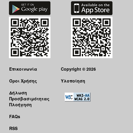
Επικοινωνία
Copyright © 2026
Όροι Χρήσης
Υλοποίηση
Δήλωση
Προσβασιμότητας
Πλοήγηση
FAQs
RSS