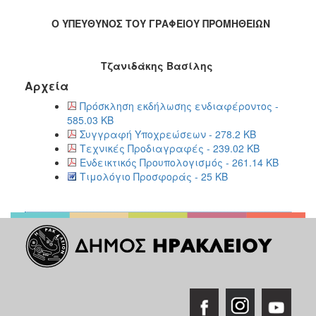
Ο ΥΠΕΥΘΥΝΟΣ ΤΟΥ ΓΡΑΦΕΙΟΥ ΠΡΟΜΗΘΕΙΩΝ
Τζανιδάκης Βασίλης
Αρχεία
Πρόσκληση εκδήλωσης ενδιαφέροντος -
585.03 KB
Συγγραφή Υποχρεώσεων - 278.2 KB
Τεχνικές Προδιαγραφές - 239.02 KB
Ενδεικτικός Προυπολογισμός - 261.14 KB
Τιμολόγιο Προσφοράς - 25 KB