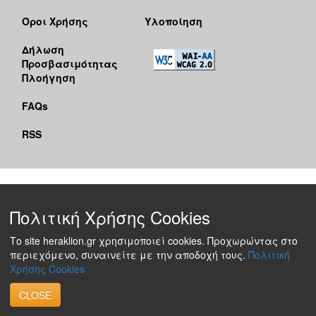
Όροι Χρήσης
Υλοποίηση
Δήλωση
Προσβασιμότητας
Πλοήγηση
FAQs
RSS
Πολιτική Χρήσης Cookies
Το site heraklion.gr χρησιμοποιεί cookies. Προχωρώντας στο
περιεχόμενο, συναινείτε με την αποδοχή τους.
Πολιτική
Χρήσης Cookies
CLOSE