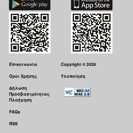
Επικοινωνία
Copyright © 2026
Όροι Χρήσης
Υλοποίηση
Δήλωση
Προσβασιμότητας
Πλοήγηση
FAQs
RSS