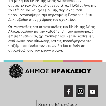
Τα μέλη του ΚΗΦΗ της Νέας Αλικαρνασσού
ΑΝΘΕΚΤΙΚΗ
συμμετείχαν στο Χριστουγεννιάτικο Παζάρι Αγάπης
ΠΟΛΗ
ου
του 1
Δημοτικό Σχολείου της περιοχής που
πραγματοποιήθηκε την περασμένη Παρασκευή 15
Δεκεμβρίου στους χώρους του σχολείου.
Οι γιαγιάδες και οι παππούδες του ΚΗΦΗ της Νέας
Αλικαρνασσού με την καθοδήγηση του προσωπικού
επιμελήθηκαν τις χριστουγεννιάτικες κατασκευές
από υλικά ανακύκλωσης και τις προσέφεραν στο
παζάρι, τα έσοδα του οποίου θα διατεθούν σε
συνανθρώπους που έχουν ανάγκη.
Χάρτης Ιστοχώρου