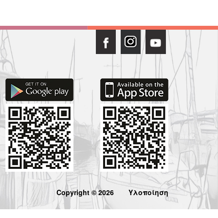
Copyright © 2026
Υλοποίηση