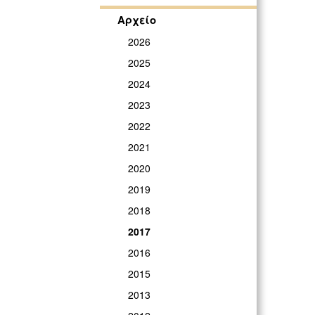
Αρχείο
2026
2025
2024
2023
2022
2021
2020
2019
2018
2017
2016
2015
2013