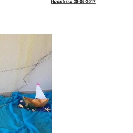
Ηράκλειο 28-06-2017