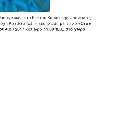
διοργανώνει το Κέντρο Κοινοτικής Φροντίδας
ιοχή Κατσαμπά). Η εκδήλωση με τίτλο «
Όταν
υνίου 2017 και ώρα 11.00 π.μ., στο χώρο