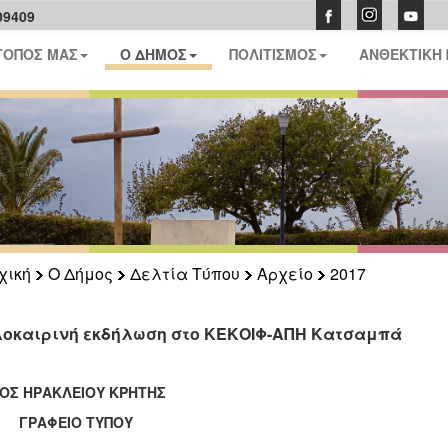
09409
ΤΟΠΟΣ ΜΑΣ
Ο ΔΗΜΟΣ
ΠΟΛΙΤΙΣΜΟΣ
ΑΝΘΕΚΤΙΚΗ
χική
Ο Δήμος
Δελτία Τύπου
Αρχείο
2017
οκαιρινή εκδήλωση στο ΚΕΚΟΙΦ-ΑΠΗ Κατσαμπά
ΟΣ ΗΡΑΚΛΕΙΟΥ ΚΡΗΤΗΣ
ΑΦΕΙΟ ΤΥΠΟΥ