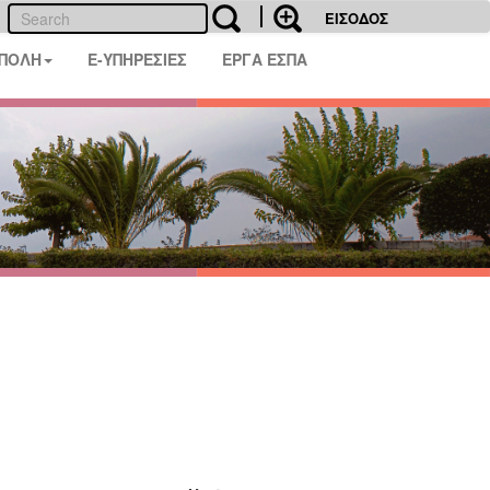
ΕΙΣΟΔΟΣ
 ΠΟΛΗ
E-ΥΠΗΡΕΣΙΕΣ
ΕΡΓΑ ΕΣΠΑ