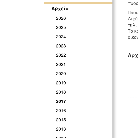
προσ
Αρχείο
Προσ
2026
Διεύ
τηλ.
2025
Το κ
2024
οικο
2023
Αρχ
2022
2021
2020
2019
2018
2017
2016
2015
2013