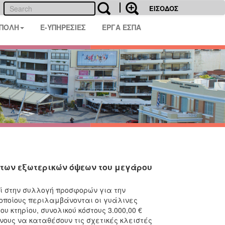
ΕΙΣΟΔΟΣ
 ΠΟΛΗ
E-ΥΠΗΡΕΣΙΕΣ
ΕΡΓΑ ΕΣΠΑ
των εξωτερικών όψεων του μεγάρου
εί στην συλλογή προσφορών για την
οποίους περιλαμβάνονται οι γυάλινες
 κτηρίου, συνολικού κόστους 3.000,00 €
ους να καταθέσουν τις σχετικές κλειστές