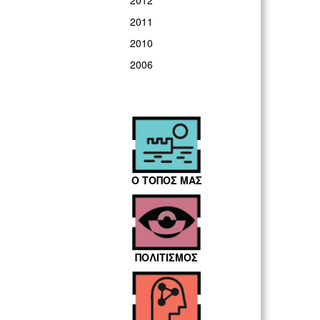
2012
2011
2010
2006
Ο ΤΟΠΟΣ ΜΑΣ
ΠΟΛΙΤΙΣΜΟΣ