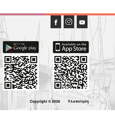
Copyright © 2026
Υλοποίηση