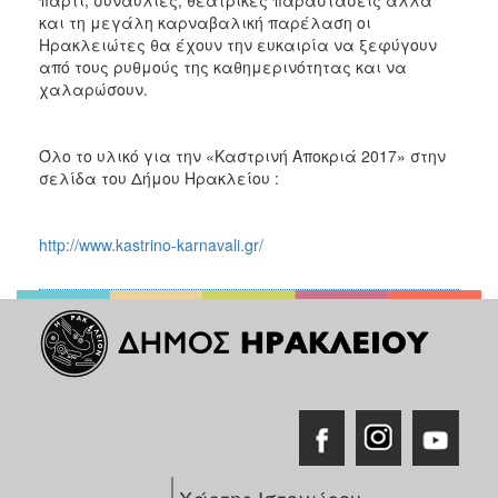
και τη μεγάλη καρναβαλική παρέλαση οι
Ηρακλειώτες θα έχουν την ευκαιρία να ξεφύγουν
από τους ρυθμούς της καθημερινότητας και να
χαλαρώσουν.
Όλο το υλικό για την «Καστρινή Αποκριά 2017» στην
σελίδα του Δήμου Ηρακλείου :
http://www.kastrino-karnavali.gr/
Χάρτης Ιστοχώρου