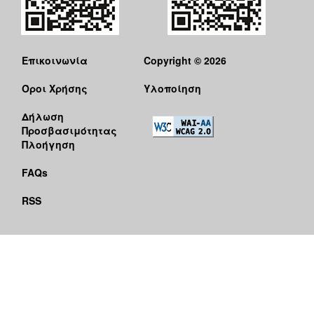
Επικοινωνία
Copyright © 2026
Όροι Χρήσης
Υλοποίηση
Δήλωση
Προσβασιμότητας
Πλοήγηση
FAQs
RSS