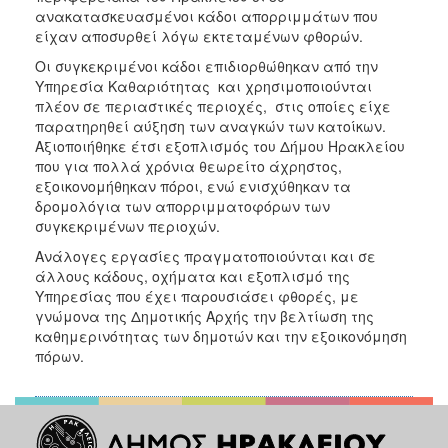
ανακατασκευασμένοι κάδοι απορριμμάτων που
είχαν αποσυρθεί λόγω εκτεταμένων φθορών.
Οι συγκεκριμένοι κάδοι επιδιορθώθηκαν από την
Υπηρεσία Καθαριότητας και χρησιμοποιούνται
πλέον σε περιαστικές περιοχές, στις οποίες είχε
παρατηρηθεί αύξηση των αναγκών των κατοίκων.
Αξιοποιήθηκε έτσι εξοπλισμός του Δήμου Ηρακλείου
που για πολλά χρόνια θεωρείτο άχρηστος,
εξοικονομήθηκαν πόροι, ενώ ενισχύθηκαν τα
δρομολόγια των απορριμματοφόρων των
συγκεκριμένων περιοχών.
Ανάλογες εργασίες πραγματοποιούνται και σε
άλλους κάδους, οχήματα και εξοπλισμό της
Υπηρεσίας που έχει παρουσιάσει φθορές, με
γνώμονα της Δημοτικής Αρχής την βελτίωση της
καθημερινότητας των δημοτών και την εξοικονόμηση
πόρων.