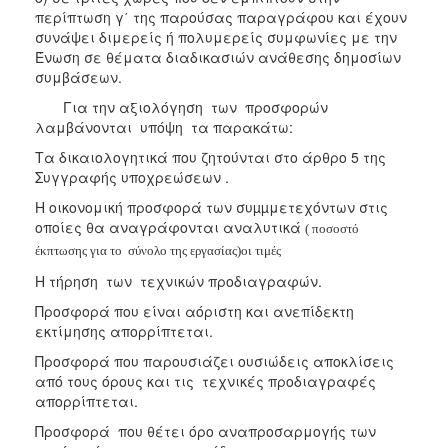
περίπτωση γ΄ της παρούσας παραγράφου και έχουν
συνάψει διμερείς ή πολυμερείς συμφωνίες με την
Ένωση σε θέματα διαδικασιών ανάθεσης δημοσίων
συμβάσεων.
Για την αξιολόγηση των προσφορών
λαμβάνονται υπόψη τα παρακάτω:
Τα δικαιολογητικά που ζητούνται στο άρθρο 5 της
Συγγραφής υποχρεώσεων .
Η οικονομική προσφορά των συµµμετεχόντων στις
οποίες θα αναγράφονται αναλυτικά
( ποσοστό
έκπτωσης για το σύνολο της εργασίας)
οι τιμές
Η τήρηση των τεχνικών προδιαγραφών.
Προσφορά που είναι αόριστη και ανεπίδεκτη
εκτίμησης απορρίπτεται.
Προσφορά που παρουσιάζει ουσιώδεις αποκλίσεις
από τους όρους και τις τεχνικές προδιαγραφές
απορρίπτεται.
Προσφορά που θέτει όρο αναπροσαρμογής των