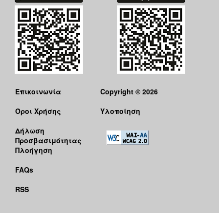
Επικοινωνία
Copyright © 2026
Όροι Χρήσης
Υλοποίηση
Δήλωση
Προσβασιμότητας
Πλοήγηση
FAQs
RSS