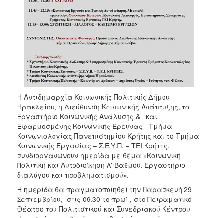
ΑΝΘΕΚΤΙΚΗ
ΠΟΛΗ
Η Αντιδημαρχία Κοινωνικής Πολιτικής Δήμου
Ηρακλείου, η Διεύθυνση Κοινωνικής Ανάπτυξης, το
Εργαστήριο Κοινωνικής Ανάλυσης & και
Εφαρμοσμένης Κοινωνικής Έρευνας - Τμήμα
Κοινωνιολογίας Πανεπιστημίου Κρήτης και το Τμήμα
Κοινωνικής Εργασίας – Σ.Ε.Υ.Π. – ΤΕΙ Κρήτης,
συνδιοργανώνουν ημερίδα με θέμα «Κοινωνική
Πολιτική και Αυτοδιοίκηση Α’ Βαθμού. Εργαστήριο
διαλόγου και προβληματισμού».
Η ημερίδα θα πραγματοποιηθεί την Παρασκευή 29
Σεπτεμβρίου, στις 09.30 το πρωί , στο Πειραματικό
Θέατρο του Πολιτιστικού και Συνεδριακού Κέντρου