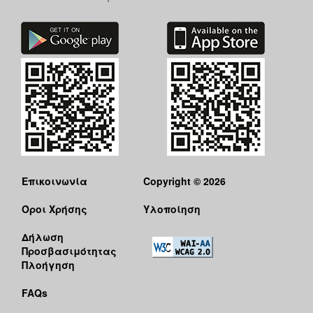
Επικοινωνία
Copyright © 2026
Όροι Χρήσης
Υλοποίηση
Δήλωση
Προσβασιμότητας
Πλοήγηση
FAQs