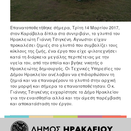
ΑΝΘΕΚΤΙΚΗ
ΠΟΛΗ
Επανατοποθετήθηκε σήμερα, Τρίτη 14 Μαρτίου 2017,
στον Καράβολα δίπλα στο συντριβάνι, το γλυπτό του
Ηρακλειώτη Γιάννη Τσιγκένη. Άγνωστοι είχαν
προκαλέσει ζημιές στο γλυπτό που συμβολίζει τους
κύκλους της ζωής, ένα έργο που είχε φιλοτεχνήσει
κατά τη διάρκεια μεγάλης περιπέτειας με την
υγεία του, από την οποία και βγήκε νικητής ο
Ηρακλειώτης δημιουργός. Οι Τεχνικές Υπηρεσίες του
Δήμου Ηρακλείου ανέλαβαν να επιδιορθώσουν τη
ζημιά και να επαναφέρουν το γλυπτό στην αρχική
του μορφή και σήμερα το επανατοποθέτησαν. Ο κ.
Γιάννης Τσιγκένης ευχαρίστησε το Δήμο Ηρακλείου
για την ευαισθησία αλλά και την άμεση παρέμβαση
και αποκατάσταση του έργου.