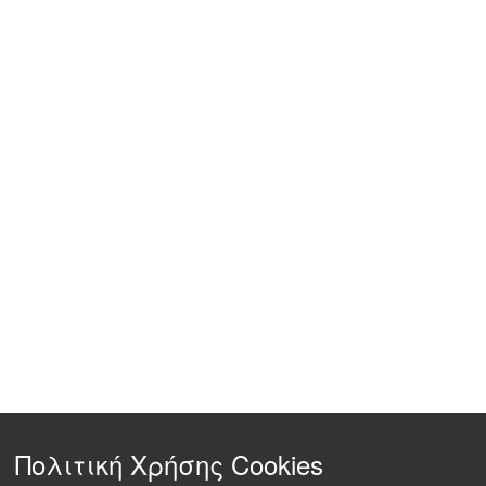
Πολιτική Χρήσης Cookies