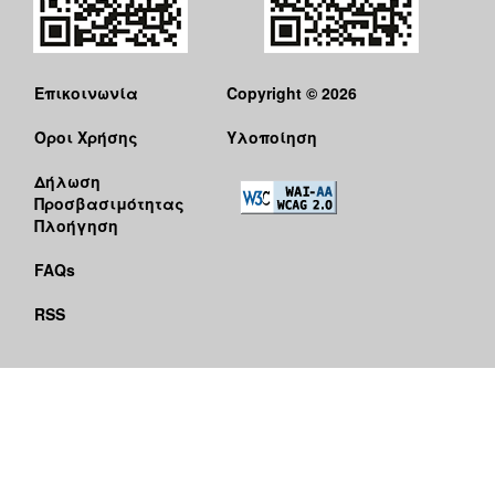
Επικοινωνία
Copyright © 2026
Όροι Χρήσης
Υλοποίηση
Δήλωση
Προσβασιμότητας
Πλοήγηση
FAQs
RSS