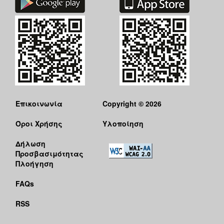
Επικοινωνία
Copyright © 2026
Όροι Χρήσης
Υλοποίηση
Δήλωση
Προσβασιμότητας
Πλοήγηση
FAQs
RSS