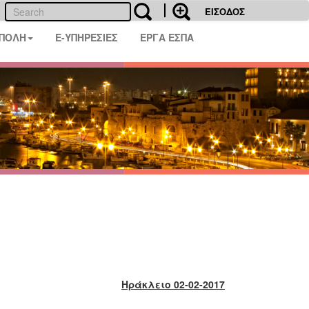
ΕΙΣΟΔΟΣ
 ΠΟΛΗ
E-ΥΠΗΡΕΣΙΕΣ
ΕΡΓΑ ΕΣΠΑ
Ηράκλειο 02-02-2017