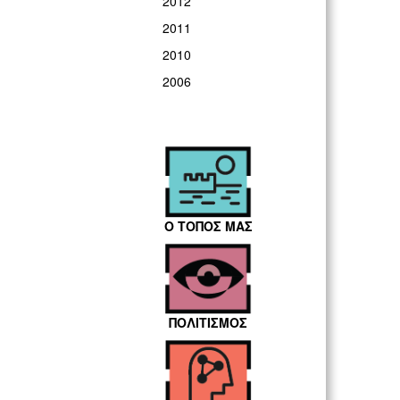
2012
2011
2010
2006
Ο ΤΟΠΟΣ ΜΑΣ
ΠΟΛΙΤΙΣΜΟΣ