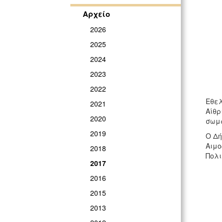
Αρχείο
2026
2025
2024
2023
2022
Εθελ
2021
Αίθρ
2020
σωμα
2019
O Δή
Αιμο
2018
Πολι
2017
2016
2015
2013