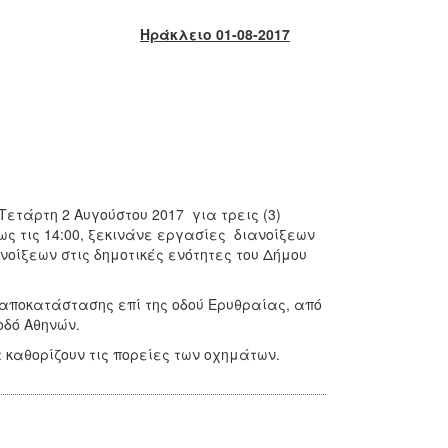
Ηράκλειο 01-08-2017
ετάρτη 2 Αυγούστου 2017 για τρεις (3)
ως τις 14:00, ξεκινάνε εργασίες διανοίξεων
νοίξεων στις δημοτικές ενότητες του Δήμου
αποκατάστασης επί της οδού Ερυθραίας, από
 οδό Αθηνών.
 καθορίζουν τις πορείες των οχημάτων.