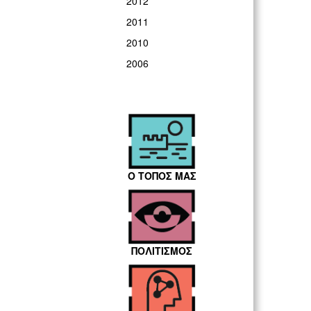
2012
2011
2010
2006
Ο ΤΟΠΟΣ ΜΑΣ
ΠΟΛΙΤΙΣΜΟΣ