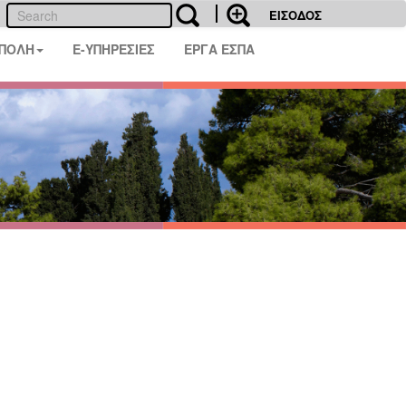
ΕΙΣΟΔΟΣ
 ΠΟΛΗ
E-ΥΠΗΡΕΣΙΕΣ
ΕΡΓΑ ΕΣΠΑ