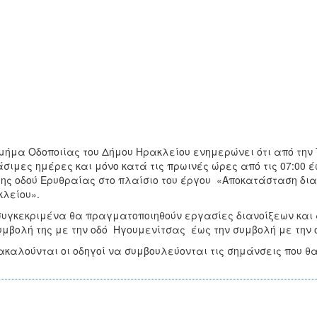
μήμα Οδοποιίας του Δήμου Ηρακλείου ενημερώνει ότι από την Τ
σιμες ημέρες και μόνο κατά τις πρωινές ώρες από τις 07:00 έ
της οδού Ερυθραίας στο πλαίσιο του έργου «Αποκατάσταση δια
λείου».
συγκεκριμένα θα πραγματοποιηθούν εργασίες διανοίξεων και 
υμβολή της με την οδό Ηγουμενίτσας έως την συμβολή με την
καλούνται οι οδηγοί να συμβουλεύονται τις σημάνσεις που θα