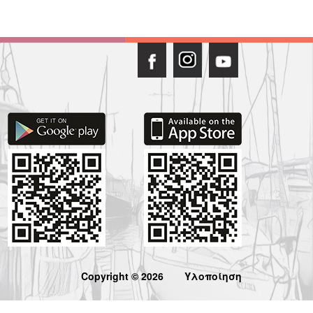
Copyright © 2026
Υλοποίηση