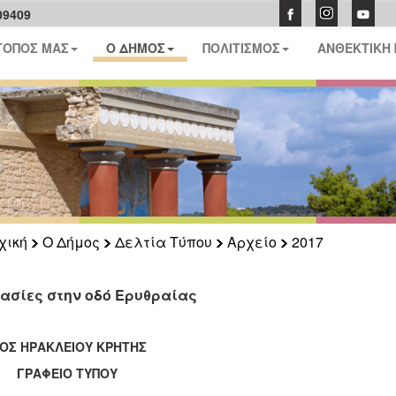
09409
ΤΟΠΟΣ ΜΑΣ
Ο ΔΗΜΟΣ
ΠΟΛΙΤΙΣΜΟΣ
ΑΝΘΕΚΤΙΚΗ
χική
Ο Δήμος
Δελτία Τύπου
Αρχείο
2017
ασίες στην οδό Ερυθραίας
ΟΣ ΗΡΑΚΛΕΙΟΥ ΚΡΗΤΗΣ
ΑΦΕΙΟ ΤΥΠΟΥ