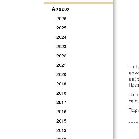
Αρχείο
2026
2025
2024
2023
2022
2021
Το Τ
εργά
2020
επί 
2019
Ηρακ
2018
Πιο 
τη σ
2017
Παρα
2016
2015
2013