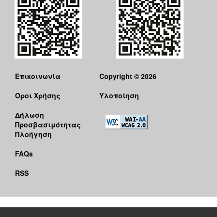
Επικοινωνία
Copyright © 2026
Όροι Χρήσης
Υλοποίηση
Δήλωση
Προσβασιμότητας
Πλοήγηση
FAQs
RSS