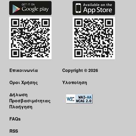
ΑΝΘΕΚΤΙΚΗ
ΠΟΛΗ
Επικοινωνία
Copyright © 2026
Όροι Χρήσης
Υλοποίηση
Δήλωση
Προσβασιμότητας
Πλοήγηση
FAQs
RSS