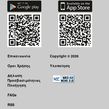
Επικοινωνία
Copyright © 2026
Όροι Χρήσης
Υλοποίηση
Δήλωση
Προσβασιμότητας
Πλοήγηση
FAQs
RSS