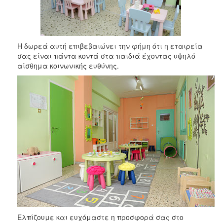
ΑΝΘΕΚΤΙΚΗ
ΠΟΛΗ
Η δωρεά αυτή επιβεβαιώνει την φήμη ότι η εταιρεία
σας είναι πάντα κοντά στα παιδιά έχοντας υψηλό
αίσθημα κοινωνικής ευθύνης.
Ελπίζουμε και ευχόμαστε η προσφορά σας στο