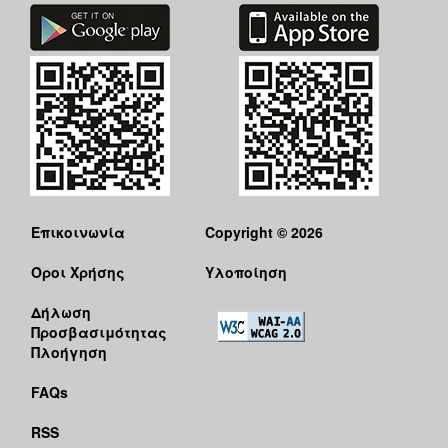
Επικοινωνία
Copyright © 2026
Όροι Χρήσης
Υλοποίηση
Δήλωση
Προσβασιμότητας
Πλοήγηση
FAQs
RSS