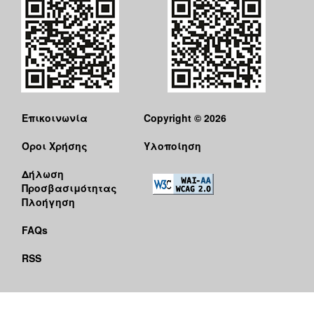
Επικοινωνία
Copyright © 2026
Όροι Χρήσης
Υλοποίηση
Δήλωση
Προσβασιμότητας
Πλοήγηση
FAQs
RSS