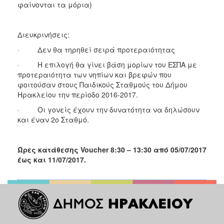
φαίνονται τα μόρια)
ΑΝΘΕΚΤΙΚΗ
ΠΟΛΗ
Διευκρινήσεις:
· Δεν θα τηρηθεί σειρά προτεραιότητας
· Η επιλογή θα γίνει βάση μορίων του ΕΣΠΑ με
προτεραιότητα των νηπίων και βρεφών που
φοιτούσαν στους Παιδικούς Σταθμούς του Δήμου
Ηρακλείου την περίοδο 2016-2017.
· Οι γονείς έχουν την δυνατότητα να δηλώσουν
και έναν 2ο Σταθμό.
Ώρες κατάθεσης Voucher 8:30 – 13:30 από 05/07/2017
έως και 11/07/2017.