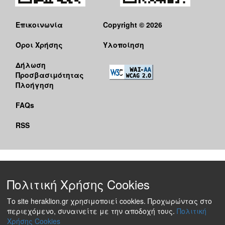
Επικοινωνία
Copyright © 2026
Όροι Χρήσης
Υλοποίηση
Δήλωση
Προσβασιμότητας
Πλοήγηση
FAQs
RSS
Πολιτική Χρήσης Cookies
Το site heraklion.gr χρησιμοποιεί cookies. Προχωρώντας στο
περιεχόμενο, συναινείτε με την αποδοχή τους.
Πολιτική
Χρήσης Cookies