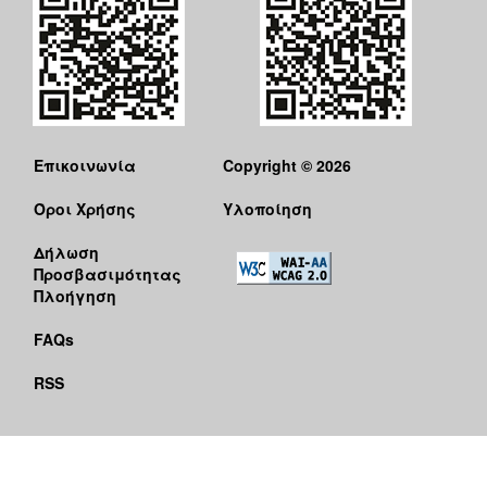
Επικοινωνία
Copyright © 2026
Όροι Χρήσης
Υλοποίηση
Δήλωση
Προσβασιμότητας
Πλοήγηση
FAQs
RSS