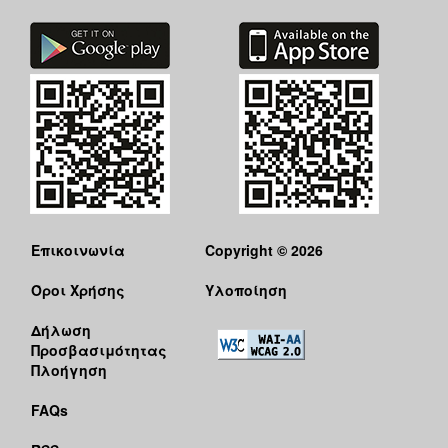
Επικοινωνία
Copyright © 2026
Όροι Χρήσης
Υλοποίηση
Δήλωση
Προσβασιμότητας
Πλοήγηση
FAQs