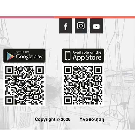
Copyright © 2026
Υλοποίηση