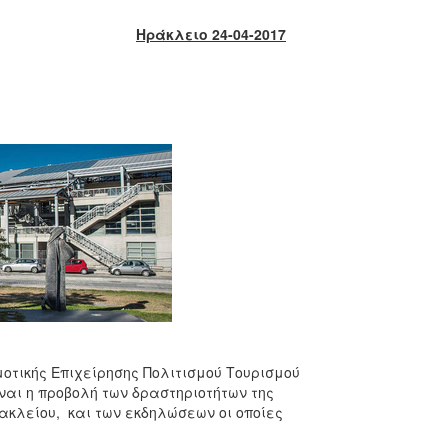
Ηράκλειο 24-04-2017
μοτικής Επιχείρησης Πολιτισμού Τουρισμού
ναι η προβολή των δραστηριοτήτων της
ακλείου, και των εκδηλώσεων οι οποίες
.