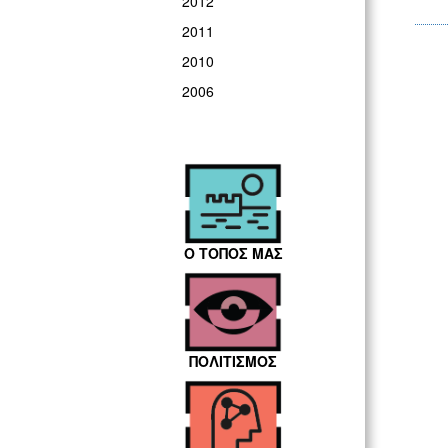
2012
2011
2010
2006
Ο ΤΟΠΟΣ ΜΑΣ
ΠΟΛΙΤΙΣΜΟΣ