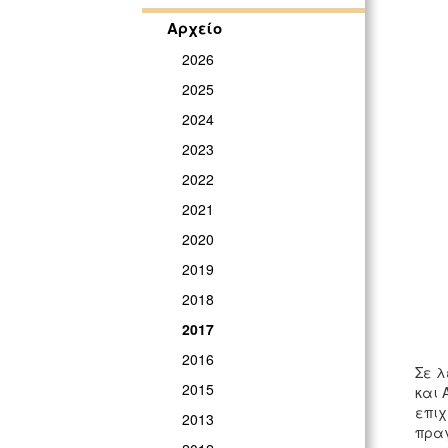
Αρχείο
2026
2025
2024
2023
2022
2021
2020
2019
2018
2017
2016
Σε λ
2015
και 
επιχ
2013
πραγ