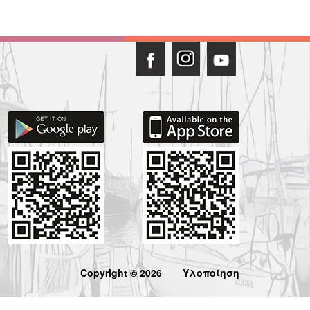
Copyright © 2026
Υλοποίηση