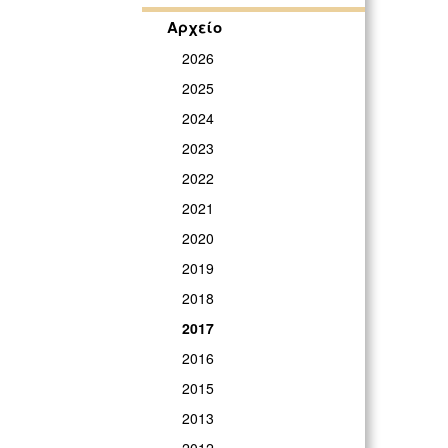
Αρχείο
2026
2025
2024
2023
2022
2021
2020
2019
2018
2017
2016
2015
2013