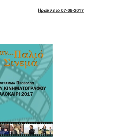
Ηράκλειο 07-08-2017